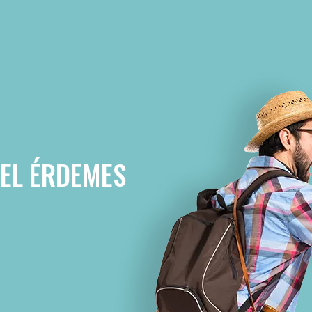
VEL ÉRDEMES