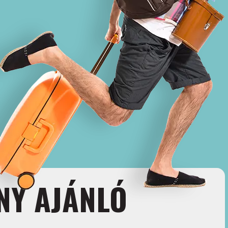
NY AJÁNLÓ