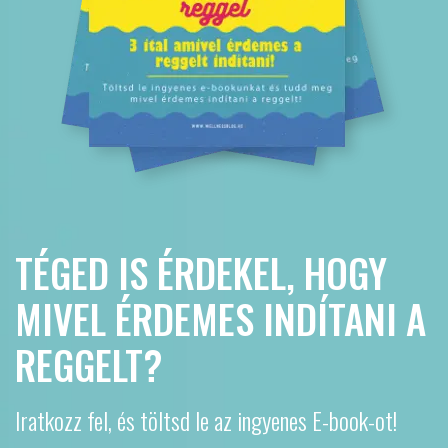
TÉGED IS ÉRDEKEL, HOGY
MIVEL ÉRDEMES INDÍTANI A
REGGELT?
Iratkozz fel, és töltsd le az ingyenes E-book-ot!