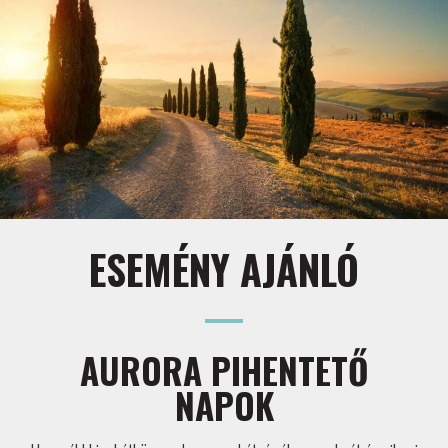
ESEMÉNY AJÁNLÓ
AURORA PIHENTETŐ
NAPOK