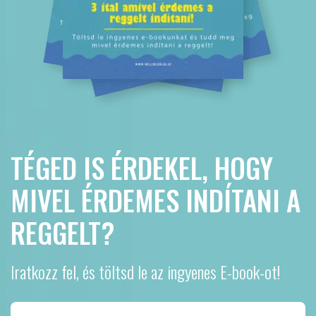
TÉGED IS ÉRDEKEL, HOGY
MIVEL ÉRDEMES INDÍTANI A
REGGELT?
Iratkozz fel, és töltsd le az ingyenes E-book-ot!