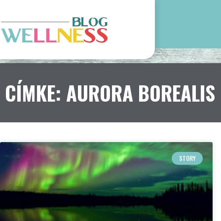
CÍMKE: AURORA BOREALIS
STORY