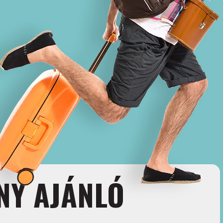
NY AJÁNLÓ