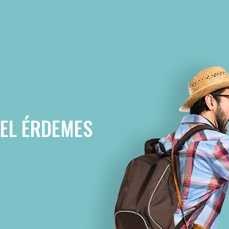
VEL ÉRDEMES