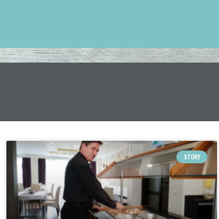
STORY