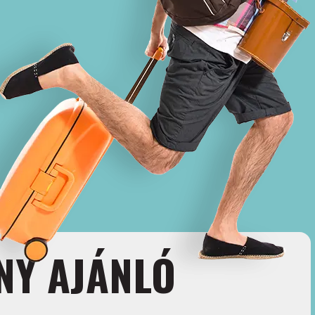
NY AJÁNLÓ