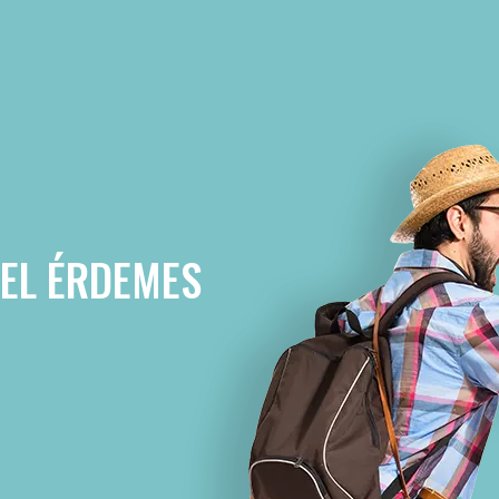
VEL ÉRDEMES