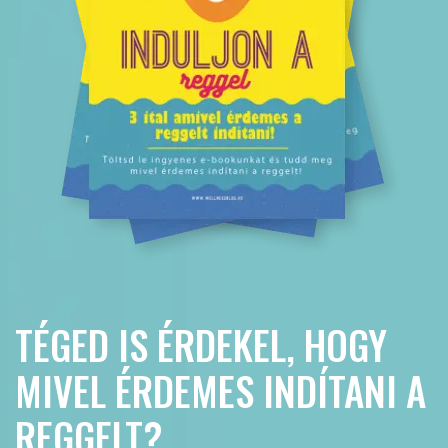
TÉGED IS ÉRDEKEL, HOGY
MIVEL ÉRDEMES INDÍTANI A
REGGELT?