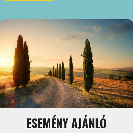
ESEMÉNY AJÁNLÓ