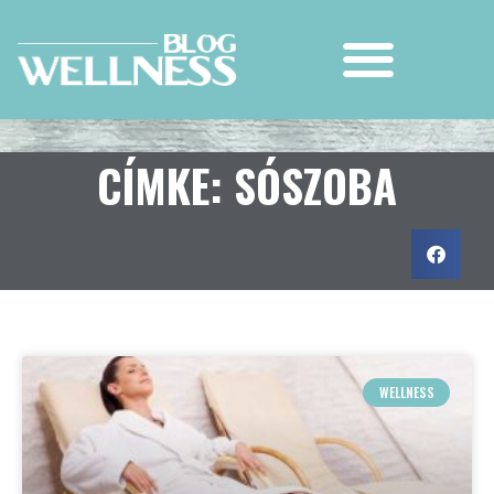
CÍMKE: SÓSZOBA
WELLNESS