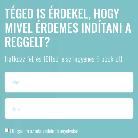
TÉGED IS ÉRDEKEL, HOGY
MIVEL ÉRDEMES INDÍTANI A
REGGELT?
Iratkozz fel, és töltsd le az ingyenes E-book-ot!
Elfogadom az adatvédelmi irányelveket