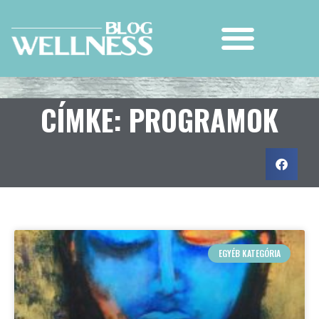
CÍMKE: PROGRAMOK
EGYÉB KATEGÓRIA