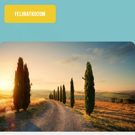
FELIRATKOZOM